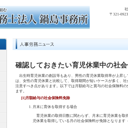
〒321-0
確認しておきたい育児休業中の社会
出生時育児休業の創設等もあり、男性の育児休業取得率が上昇し
は、女性の育児休業と比較して、取得期間が短いケースが多く、社
注意すべき点があります。以下では月額給与と賞与の社会保険料の
ます。
[1]月額給与の社会保険料免除
月末に育休を取得する場合
育児休業の取得日数に関わらず、月末に育児休業を取得
児休業を取得している月の社会保険料が免除となります（